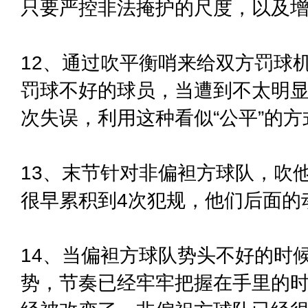
只要严控非法掩护的尺度，以及
12、通过吹平衡哨来给双方罚球
罚球不好的球员，当遭到不太明
次失误，利用这种看似“公平”的
13、末节针对非偏袒方球队，吹
很早累积到4次犯规，他们后面的
14、当偏袒方球队势头不好的时
势，节奏已经牢牢把握在手里的