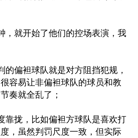
钟，就开始了他们的控场表演，我
：
判的偏袒球队就是对方阻挡犯规，
，很容易让非偏袒球队的球员和教
的节奏就全乱了；
度靠拢，比如偏袒方球队是喜欢打
程度，虽然判罚尺度一致，但实际