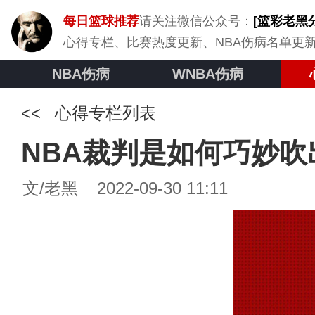
每日篮球推荐
请关注微信公众号：
[篮彩老黑
心得专栏、比赛热度更新、NBA伤病名单更
NBA伤病
WNBA伤病
<<
心得专栏列表
NBA裁判是如何巧妙
文/老黑
2022-09-30 11:11