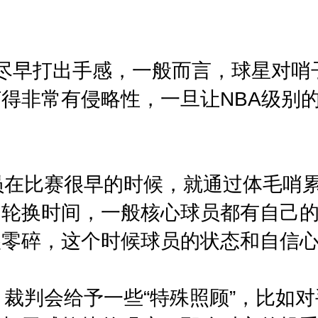
；
尽早打出手感，一般而言，球星对哨
得非常有侵略性，一旦让NBA级别
员在比赛很早的时候，就通过体毛哨
的轮换时间，一般核心球员都有自己
很零碎，这个时候球员的状态和自信
，裁判会给予一些“特殊照顾”，比如