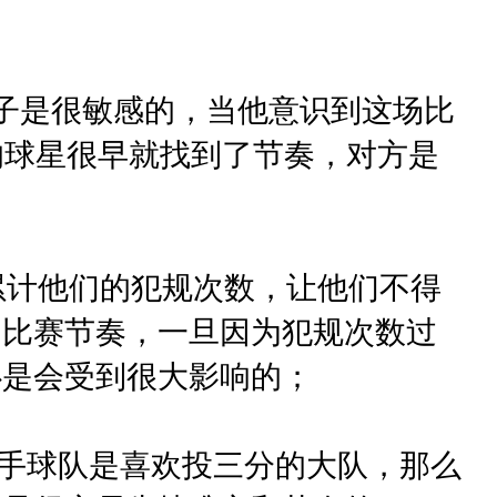
子是很敏感的，当他意识到这场比
的球星很早就找到了节奏，对方是
累计他们的犯规次数，让他们不得
的比赛节奏，一旦因为犯规次数过
心是会受到很大影响的；
对手球队是喜欢投三分的大队，那么