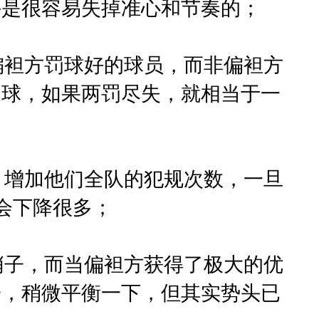
手是很容易失掉准心和节奏的；
偏袒方罚球好的球员，而非偏袒方
罚球，如果两罚尽失，就相当于一
，增加他们全队的犯规次数，一旦
会下降很多；
哨子，而当偏袒方获得了极大的优
子，稍微平衡一下，但其实势头已